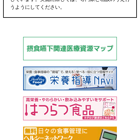
うようにしてください。