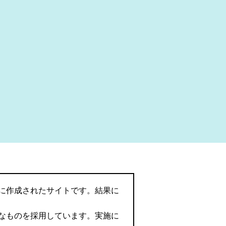
に作成されたサイトです。結果に
なものを採用しています。実施に