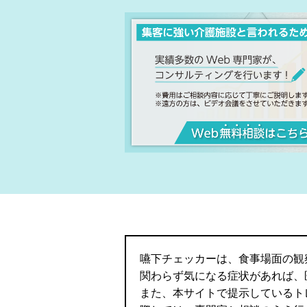
嚥下チェッカーは、食事場面の観
関わらず気になる症状があれば、
また、本サイトで提示しているト