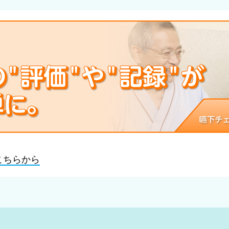
こちらから