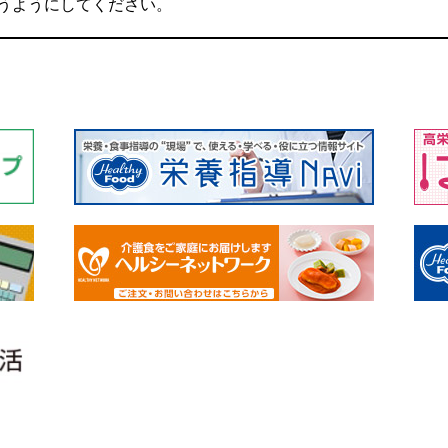
うようにしてください。