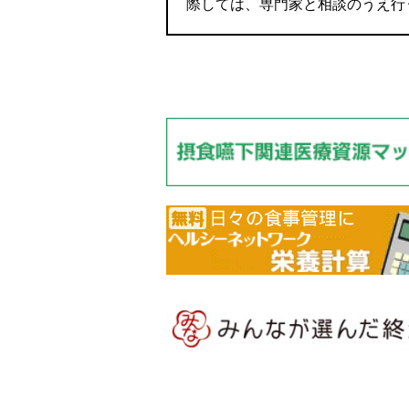
際しては、専門家と相談のうえ行