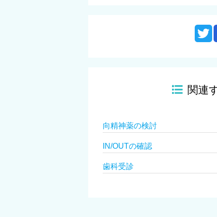
関連
向精神薬の検討
IN/OUTの確認
歯科受診